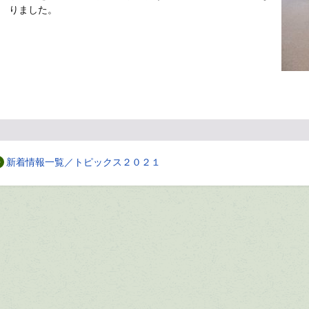
りました。
新着情報一覧／トピックス２０２１