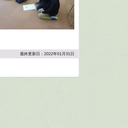
最終更新日：2022年01月31日