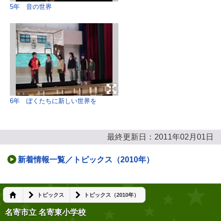
5年 音の世界
6年 ぼくたちに新しい世界を
最終更新日：2011年02月01日
新着情報一覧／トピックス（2010年）
トピックス
トピックス（2010年）
名寄市立 名寄東小学校