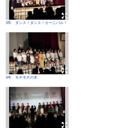
3年 ダンス！ダンス！カーニバル！
4年 モチモチの木