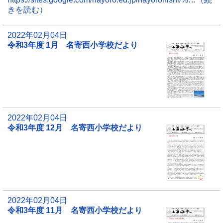
きを読む）
2022年02月04日
令和3年度 1月 名寄西小学校だより
2022年02月04日
令和3年度 12月 名寄西小学校だより
2022年02月04日
令和3年度 11月 名寄西小学校だより