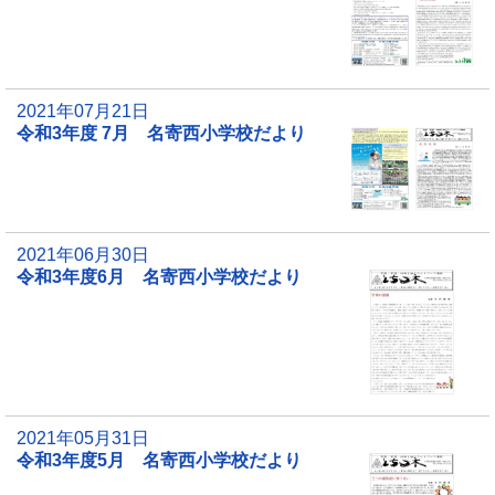
2021年07月21日
令和3年度 7月 名寄西小学校だより
2021年06月30日
令和3年度6月 名寄西小学校だより
2021年05月31日
令和3年度5月 名寄西小学校だより