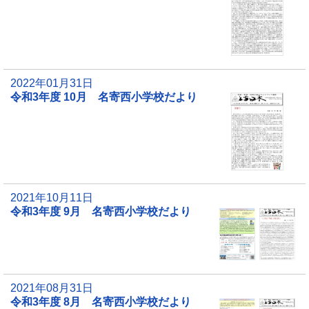
2022年01月31日
令和3年度 10月 名寄西小学校だより
2021年10月11日
令和3年度 9月 名寄西小学校だより
2021年08月31日
令和3年度 8月 名寄西小学校だより