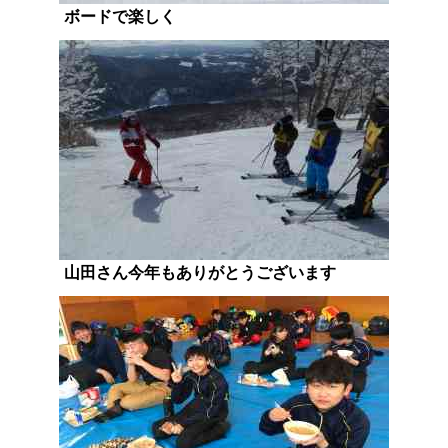
ボードで楽しく
山田さん今年もありがとうございます