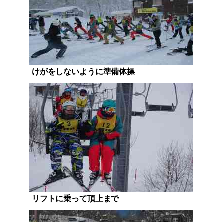
けがをしないように準備体操
リフトに乗って頂上まで