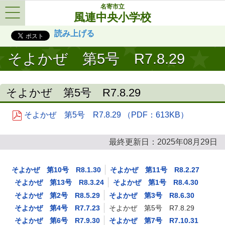
名寄市立
風連中央小学校
Menu
読み上げる
そよかぜ 第5号 R7.8.29
そよかぜ 第5号 R7.8.29
そよかぜ 第5号 R7.8.29 （PDF：613KB）
最終更新日：2025年08月29日
そよかぜ 第10号 R8.1.30
そよかぜ 第11号 R8.2.27
そよかぜ 第13号 R8.3.24
そよかぜ 第1号 R8.4.30
そよかぜ 第2号 R8.5.29
そよかぜ 第3号 R8.6.30
そよかぜ 第4号 R7.7.23
そよかぜ 第5号 R7.8.29
そよかぜ 第6号 R7.9.30
そよかぜ 第7号 R7.10.31