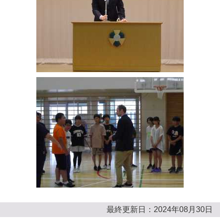
最終更新日：2024年08月30日