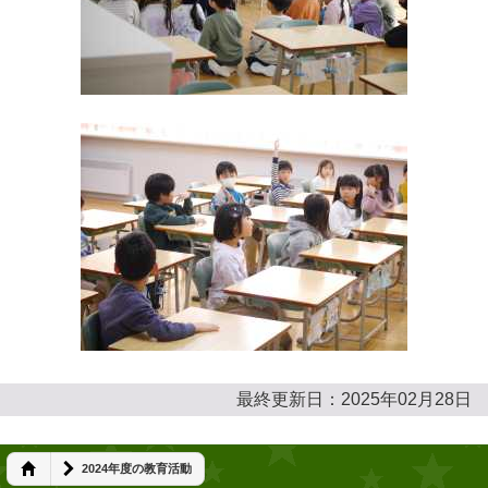
最終更新日：2025年02月28日
2024年度の教育活動