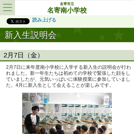
名寄市立
名寄南小学校
Menu
読み上げる
新入生説明会
2月7日（金）
2月7日に来年度南小学校に入学する新入生の説明会が行わ
れました。新一年生たちは初めての学校で緊張した顔をし
ていましたが、元気いっぱいに体験授業に参加していまし
た。4月に新入生として会えることが楽しみです。