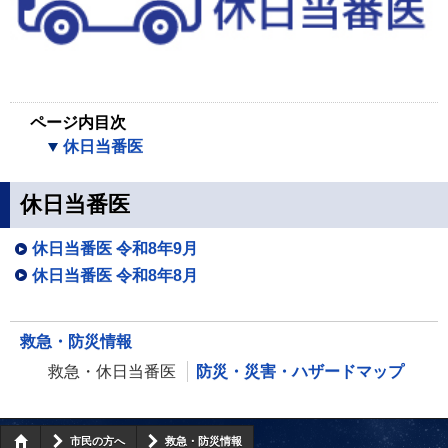
ページ内目次
休日当番医
休日当番医
休日当番医 令和8年9月
休日当番医 令和8年8月
救急・防災情報
救急・休日当番医
防災・災害・ハザードマップ
市民の方へ
救急・防災情報