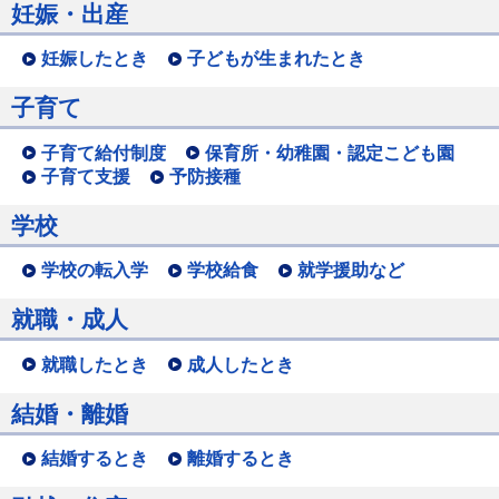
妊娠・出産
妊娠したとき
子どもが生まれたとき
子育て
子育て給付制度
保育所・幼稚園・認定こども園
子育て支援
予防接種
学校
学校の転入学
学校給食
就学援助など
就職・成人
就職したとき
成人したとき
結婚・離婚
結婚するとき
離婚するとき