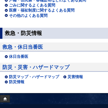
戸籍・住民票・各種証明などのよくある質問
ごみに関するよくある質問
医療・福祉制度に関するよくある質問
その他のよくある質問
救急・防災情報
救急・休日当番医
休日当番医
防災・災害・ハザードマップ
防災マップ・ハザードマップ
災害情報
防災情報