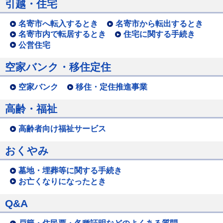
引越・住宅
名寄市へ転入するとき
名寄市から転出するとき
名寄市内で転居するとき
住宅に関する手続き
公営住宅
空家バンク・移住定住
空家バンク
移住・定住推進事業
高齢・福祉
高齢者向け福祉サービス
おくやみ
墓地・埋葬等に関する手続き
お亡くなりになったとき
Q&A