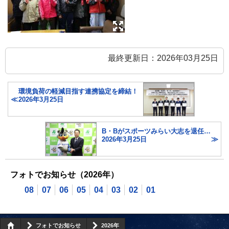
最終更新日：2026年03月25日
環境負荷の軽減目指す連携協定を締結！
2026年3月25日
B・Bがスポーツみらい大志を退任…
2026年3月25日
フォトでお知らせ（2026年）
08
07
06
05
04
03
02
01
フォトでお知らせ
2026年