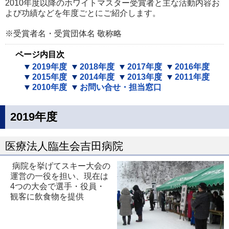
2010年度以降のホワイトマスター受賞者と主な活動内容お
よび功績などを年度ごとにご紹介します。
※受賞者名・受賞団体名 敬称略
ページ内目次
2019年度
2018年度
2017年度
2016年度
2015年度
2014年度
2013年度
2011年度
2010年度
お問い合せ・担当窓口
2019年度
医療法人臨生会吉田病院
病院を挙げてスキー大会の
運営の一役を担い、現在は
4つの大会で選手・役員・
観客に飲食物を提供