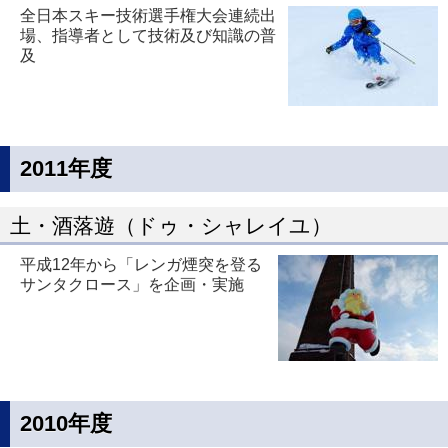
全日本スキー技術選手権大会連続出
場、指導者として技術及び知識の普
及
2011年度
土・酒落遊（ドゥ・シャレイユ）
平成12年から「レンガ煙突を登る
サンタクロース」を企画・実施
2010年度