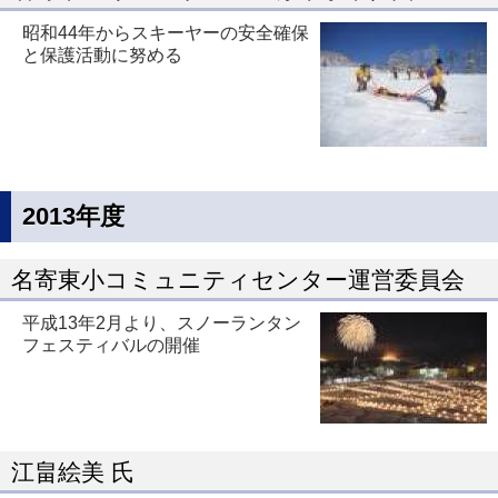
昭和44年からスキーヤーの安全確保
と保護活動に努める
2013年度
名寄東小コミュニティセンター運営委員会
平成13年2月より、スノーランタン
フェスティバルの開催
江畠絵美 氏