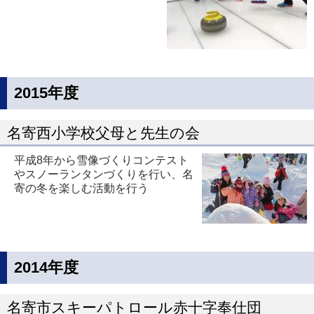
2015年度
名寄西小学校父母と先生の会
平成8年から雪像づくりコンテスト
やスノーランタンづくりを行い、名
寄の冬を楽しむ活動を行う
2014年度
名寄市スキーパトロール赤十字奉仕団