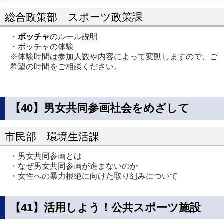
総合政策部 スポーツ政策課
・
ボッチャ
のルール説明
・ボッチャの体験
※体験時間は参加人数や内容によって変動しますので、ご
希望の時間をご相談ください。
【40】男女共同参画社会をめざして
市民部 環境生活課
・男女共同参画とは
・なぜ男女共同参画が進まないのか
・女性への暴力根絶に向けた取り組みについて
【41】活用しよう！公共スポーツ施設