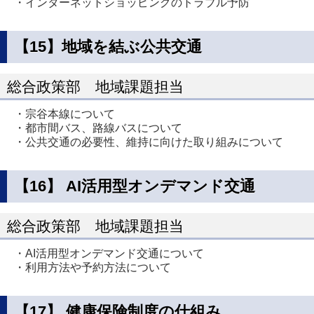
・インターネットショッピングのトラブル予防
【15】地域を結ぶ公共交通
総合政策部 地域課題担当
・宗谷本線について
・都市間バス、路線バスについて
・公共交通の必要性、維持に向けた取り組みについて
【16】 AI活用型オンデマンド交通
総合政策部 地域課題担当
・AI活用型オンデマンド交通について
・利用方法や予約方法について
【17】 健康保険制度の仕組み