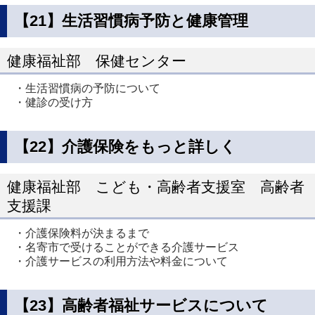
【21】生活習慣病予防と健康管理
健康福祉部 保健センター
・生活習慣病の予防について
・健診の受け方
【22】介護保険をもっと詳しく
健康福祉部 こども・高齢者支援室 高齢者
支援課
・介護保険料が決まるまで
・名寄市で受けることができる介護サービス
・介護サービスの利用方法や料金について
【23】高齢者福祉サービスについて