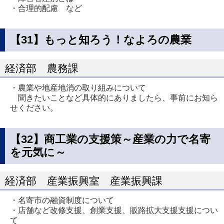
・合理的配慮 など
【31】もっと知ろう！なよろの農業
経済部 農務課
・農業や地産地消の取り組みについて
聞きたいことなど具体的にありましたら、事前にお知ら
せください。
【32】商工業の支援策～産業の力で名寄
を元気に～
経済部 産業振興室 産業振興課
・名寄市の融資制度について
・店舗など改修支援、創業支援、販路拡大支援支援につい
て