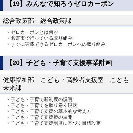
【19】みんなで知ろうゼロカーボン
総合政策部 総合政策課
・ゼロカーボンとは何か
・名寄市で行っている取り組み
・すぐに実践できるゼロカーボンへの取り組み
【20】子ども・子育て支援事業計画
健康福祉部 こども・高齢者支援室 こども
未来課
・子ども・子育て新制度の説明
・子ども・子育てを取り巻く現状
・子ども・子育て支援の基本的な考え方
・子ども・子育て支援策の展開
・子ども・子育て支援制度に基づく目標設定