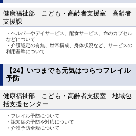
健康福祉部 こども・高齢者支援室 高齢者
支援課
・ヘルパーやデイサービス、配食サービス、命のカプセル
などについて
・介護認定の有無、世帯構成、身体状況など、サービスの
利用基準について
【24】いつまでも元気はつらつフレイル
予防
健康福祉部 こども・高齢者支援室 地域包
括支援センター
・フレイル予防について
・認知症の予防や対応について
・介護予防全般について