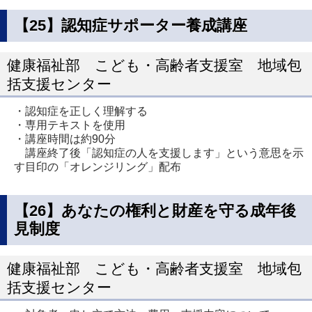
【25】認知症サポーター養成講座
健康福祉部 こども・高齢者支援室 地域包
括支援センター
・認知症を正しく理解する
・専用テキストを使用
・講座時間は約90分
講座終了後「認知症の人を支援します」という意思を示
す目印の「オレンジリング」配布
【26】あなたの権利と財産を守る成年後
見制度
健康福祉部 こども・高齢者支援室 地域包
括支援センター