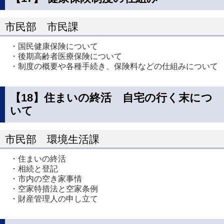
市民部 市民課
・国民健康保険について
・後期高齢者医療保険について
・制度の概要や各種手続き、保険料などの仕組みについて
【18】住まいの終活 自宅の行く末につ
いて
市民部 環境生活課
・住まいの終活
・相続と登記
・市内の空き家事情
・空家特措法と空家条例
・財産管理人の申し立て