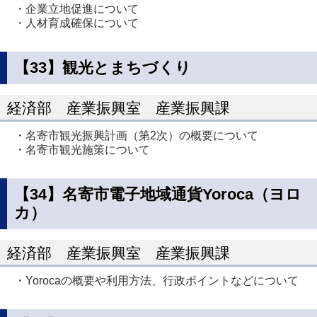
・企業立地促進について
・人材育成確保について
【33】観光とまちづくり
経済部 産業振興室 産業振興課
・名寄市観光振興計画（第2次）の概要について
・名寄市観光施策について
【34】名寄市電子地域通貨Yoroca（ヨロ
カ）
経済部 産業振興室 産業振興課
・Yorocaの概要や利用方法、行政ポイントなどについて