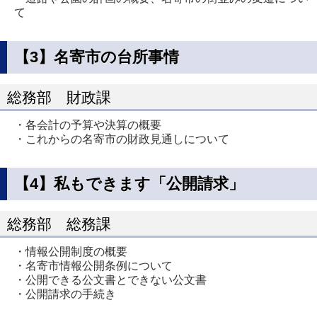
て
【3】名寄市の台所事情
総務部 財政課
・各会計の予算や決算の概要
・これからの名寄市の財政見通しについて
【4】私もできます「公開請求」
総務部 総務課
・情報公開制度の概要
・名寄市情報公開条例について
・公開できる公文書とできない公文書
・公開請求の手続き