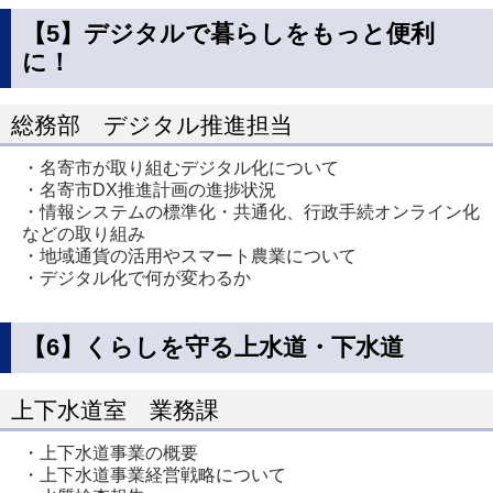
【5】デジタルで暮らしをもっと便利
に！
総務部 デジタル推進担当
・名寄市が取り組むデジタル化について
・名寄市DX推進計画の進捗状況
・情報システムの標準化・共通化、行政手続オンライン化
などの取り組み
・地域通貨の活用やスマート農業について
・デジタル化で何が変わるか
【6】くらしを守る上水道・下水道
上下水道室 業務課
・上下水道事業の概要
・上下水道事業経営戦略について