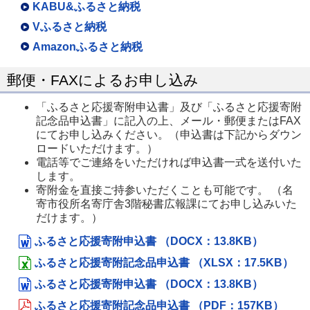
KABU&ふるさと納税
Vふるさと納税
Amazonふるさと納税
郵便・FAXによるお申し込み
「ふるさと応援寄附申込書」及び「ふるさと応援寄附
記念品申込書」に記入の上、メール・郵便またはFAX
にてお申し込みください。（申込書は下記からダウン
ロードいただけます。）
電話等でご連絡をいただければ申込書一式を送付いた
します。
寄附金を直接ご持参いただくことも可能です。 （名
寄市役所名寄庁舎3階秘書広報課にてお申し込みいた
だけます。）
ふるさと応援寄附申込書 （DOCX：13.8KB）
ふるさと応援寄附記念品申込書 （XLSX：17.5KB）
ふるさと応援寄附申込書 （DOCX：13.8KB）
ふるさと応援寄附記念品申込書 （PDF：157KB）