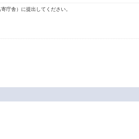
名寄庁舎）に提出してください。