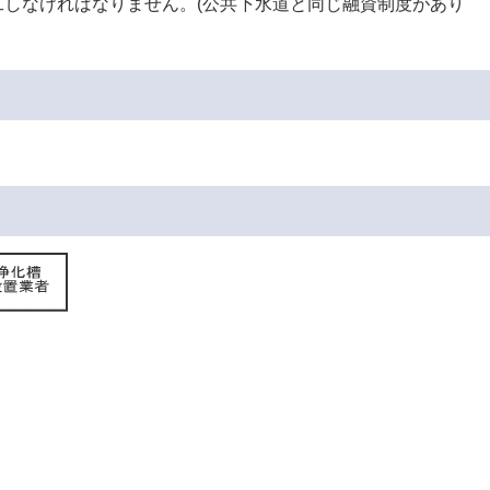
しなければなりません。(公共下水道と同じ融資制度があり