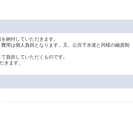
額を納付していただきます。
。費用は個人負担となります。又、公共下水道と同様の融資制
して負担していただくものです。
だきます。