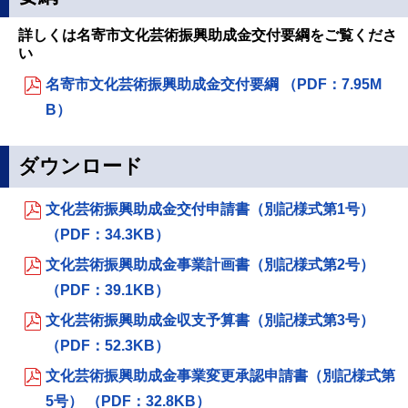
詳しくは名寄市文化芸術振興助成金交付要綱をご覧くださ
い
名寄市文化芸術振興助成金交付要綱 （PDF：7.95M
B）
ダウンロード
文化芸術振興助成金交付申請書（別記様式第1号）
（PDF：34.3KB）
文化芸術振興助成金事業計画書（別記様式第2号）
（PDF：39.1KB）
文化芸術振興助成金収支予算書（別記様式第3号）
（PDF：52.3KB）
文化芸術振興助成金事業変更承認申請書（別記様式第
5号） （PDF：32.8KB）