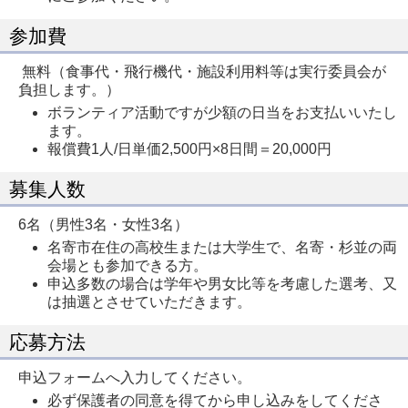
参加費
無料（食事代・飛行機代・施設利用料等は実行委員会が
負担します。）
ボランティア活動ですが少額の日当をお支払いいたし
ます。
報償費1人/日単価2,500円×8日間＝20,000円
募集人数
6名（男性3名・女性3名）
名寄市在住の高校生または大学生で、名寄・杉並の両
会場とも参加できる方。
申込多数の場合は学年や男女比等を考慮した選考、又
は抽選とさせていただきます。
応募方法
申込フォームへ入力してください。
必ず保護者の同意を得てから申し込みをしてくださ