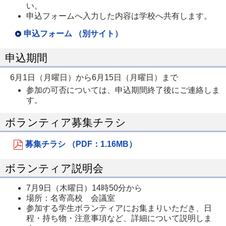
い。
申込フォームへ入力した内容は学校へ共有します。
申込フォーム （別サイト）
申込期間
6月1日（月曜日）から6月15日（月曜日）まで
参加の可否については、申込期間終了後にご連絡しま
す。
ボランティア募集チラシ
募集チラシ （PDF：1.16MB）
ボランティア説明会
7月9日（木曜日）14時50分から
場所：名寄高校 会議室
参加する学生ボランティアにお集まりいただき、日
程・持ち物・注意事項など、詳細について説明しま