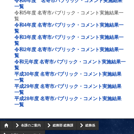
令和6年度 名寄市パブリック・コメント実施結果
一覧
令和5年度 名寄市パブリック・コメント実施結果一
覧
令和4年度 名寄市パブリック・コメント実施結果一
覧
令和3年度 名寄市パブリック・コメント実施結果一
覧
令和2年度 名寄市パブリック・コメント実施結果一
覧
令和元年度 名寄市パブリック・コメント実施結果一
覧
平成30年度 名寄市パブリック・コメント実施結果
一覧
平成29年度 名寄市パブリック・コメント実施結果
一覧
平成28年度 名寄市パブリック・コメント実施結果
一覧
各課のご案内
総務部 総務課
総務係