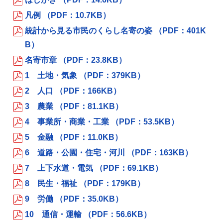
凡例 （PDF：10.7KB）
統計から見る市民のくらし名寄の姿 （PDF：401K
B）
名寄市章 （PDF：23.8KB）
1 土地・気象 （PDF：379KB）
2 人口 （PDF：166KB）
3 農業 （PDF：81.1KB）
4 事業所・商業・工業 （PDF：53.5KB）
5 金融 （PDF：11.0KB）
6 道路・公園・住宅・河川 （PDF：163KB）
7 上下水道・電気 （PDF：69.1KB）
8 民生・福祉 （PDF：179KB）
9 労働 （PDF：35.0KB）
10 通信・運輸 （PDF：56.6KB）