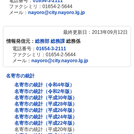
電話番号：
01654-3-2111
ファクシミリ：01654-2-5644
メール：
nayoro@city.nayoro.lg.jp
最終更新日：2013年09月12日
情報発信元：
総務部 総務課
総務係
電話番号：
01654-3-2111
ファクシミリ：01654-2-5644
メール：
nayoro@city.nayoro.lg.jp
名寄市の統計
名寄市の統計（令和4年版）
名寄市の統計（令和2年版）
名寄市の統計（平成30年版）
名寄市の統計（平成28年版）
名寄市の統計（平成26年版）
名寄市の統計（平成24年版）
名寄市の統計（平成22年版）
名寄市の統計（平成20年版）