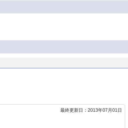
最終更新日：2013年07月01日