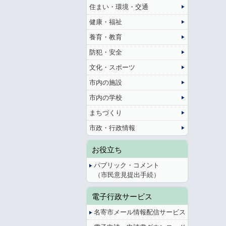
住まい・環境・交通
健康・福祉
養育・教育
防犯・安全
文化・スポーツ
市内の施設
市内の学校
まちづくり
市政・行政情報
お役立ち
パブリック・コメント
（市民意見提出手続）
電子行政サービス
名寄市メール情報配信サービス