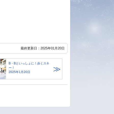
最終更新日：2025年01月20日
B・Bといっしょに！歩くスキ
ー！
2025年1月20日