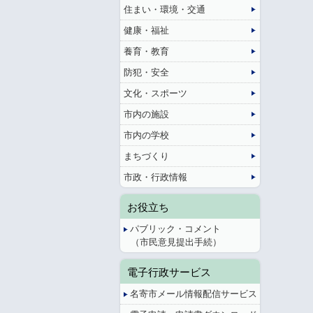
住まい・環境・交通
健康・福祉
養育・教育
防犯・安全
文化・スポーツ
市内の施設
市内の学校
まちづくり
市政・行政情報
お役立ち
パブリック・コメント
（市民意見提出手続）
電子行政サービス
名寄市メール情報配信サービス