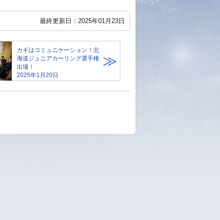
最終更新日：2025年01月23日
カギはコミュニケーション！北
海道ジュニアカーリング選手権
出場！
2025年1月20日