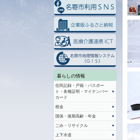
暮らしの情報
住民記録・戸籍・パスポー
ト・各種証明・マイナンバー
カード
税金
国保・後期高齢・年金
ごみ・リサイクル
上下水道