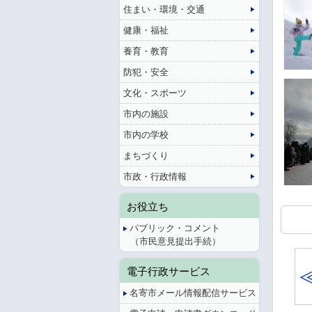
住まい・環境・交通
健康・福祉
養育・教育
防犯・安全
文化・スポーツ
市内の施設
市内の学校
まちづくり
市政・行政情報
お役立ち
パブリック・コメント
（市民意見提出手続）
電子行政サービス
名寄市メール情報配信サービス