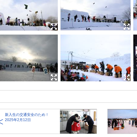
新入生の交通安全のため！
2025年2月12日