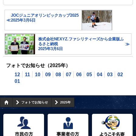
JOCジュニアオリンピックカップ2025
2025年3月6日
株式会社NEXYZ.ファシリティーズから企業版ふ
るさと納税
2025年3月6日
フォトでお知らせ（2025年）
12
11
10
09
08
07
06
05
04
03
02
01
フォトでお知らせ
2025年