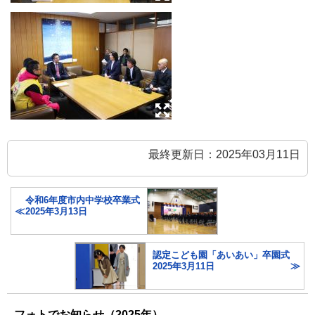
最終更新日：2025年03月11日
令和6年度市内中学校卒業式
2025年3月13日
認定こども園「あいあい」卒園式
2025年3月11日
フォトでお知らせ（2025年）