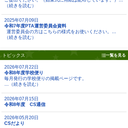
（続きを読む）
2025年07月09日
令和7年度PTA運営委員会資料
運営委員会の方はこちらの様式をお使いください。…
（続きを読む）
トピックス
一覧を見る
2026年07月22日
令和8年度学校便り
毎月発行の学校便りの掲載ページです。
…（続きを読む）
2026年07月15日
令和8年度 CS通信
2026年05月20日
CSだより