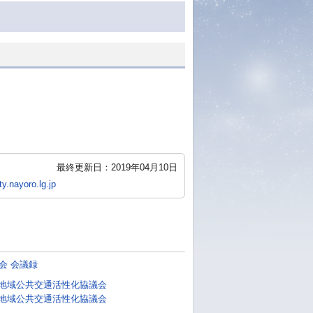
最終更新日：2019年04月10日
y.nayoro.lg.jp
会 会議録
市地域公共交通活性化協議会
市地域公共交通活性化協議会