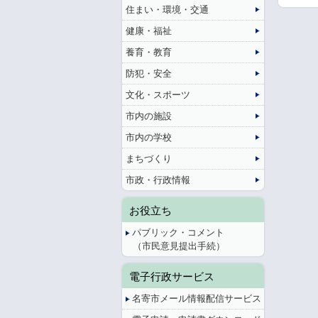
住まい・環境・交通
健康・福祉
養育・教育
防犯・安全
文化・スポーツ
市内の施設
市内の学校
まちづくり
市政・行政情報
お役立ち
パブリック・コメント
（市民意見提出手続）
電子行政サービス
名寄市メール情報配信サービス