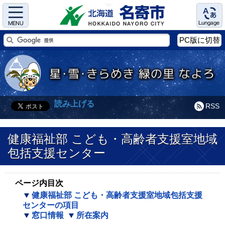
Menu
Language
PC版に切替
読み上げる
RSS
健康福祉部 こども・高齢者支援室地域
包括支援センター
ページ内目次
健康福祉部 こども・高齢者支援室地域包括支援
センターの項目
窓口情報
所在案内