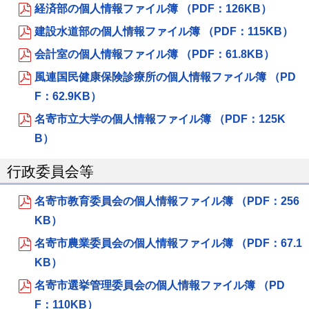
経済部の個人情報ファイル簿 （PDF：126KB）
建設水道部の個人情報ファイル簿 （PDF：115KB）
会計室の個人情報ファイル簿 （PDF：61.8KB）
風連国民健康保険診療所の個人情報ファイル簿 （PD
F：62.9KB）
名寄市立大学の個人情報ファイル簿 （PDF：125K
B）
行政委員会等
名寄市教育委員会の個人情報ファイル簿 （PDF：256
KB）
名寄市農業委員会の個人情報ファイル簿 （PDF：67.1
KB）
名寄市選挙管理委員会の個人情報ファイル簿 （PD
F：110KB）