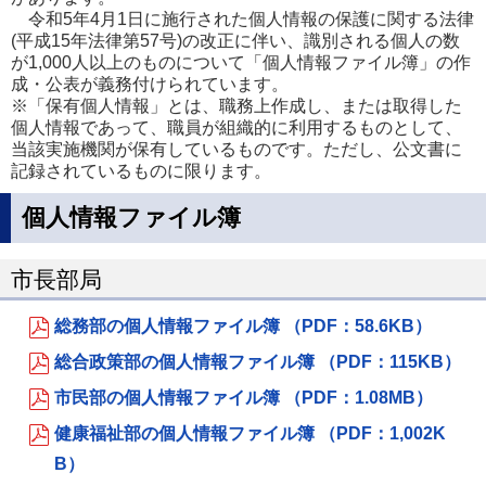
令和5年4月1日に施行された個人情報の保護に関する法律
(平成15年法律第57号)の改正に伴い、識別される個人の数
が1,000人以上のものについて「個人情報ファイル簿」の作
成・公表が義務付けられています。
※「保有個人情報」とは、職務上作成し、または取得した
個人情報であって、職員が組織的に利用するものとして、
当該実施機関が保有しているものです。ただし、公文書に
記録されているものに限ります。
個人情報ファイル簿
市長部局
総務部の個人情報ファイル簿 （PDF：58.6KB）
総合政策部の個人情報ファイル簿 （PDF：115KB）
市民部の個人情報ファイル簿 （PDF：1.08MB）
健康福祉部の個人情報ファイル簿 （PDF：1,002K
B）