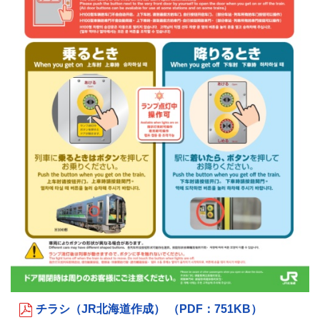
チラシ（JR北海道作成） （PDF：751KB）