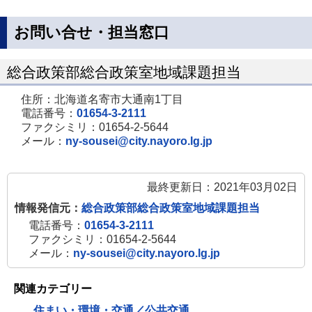
お問い合せ・担当窓口
総合政策部総合政策室地域課題担当
住所：北海道名寄市大通南1丁目
電話番号：
01654-3-2111
ファクシミリ：01654-2-5644
メール：
ny-sousei@city.nayoro.lg.jp
最終更新日：2021年03月02日
情報発信元：
総合政策部総合政策室地域課題担当
電話番号：
01654-3-2111
ファクシミリ：01654-2-5644
メール：
ny-sousei@city.nayoro.lg.jp
関連カテゴリー
住まい・環境・交通／公共交通