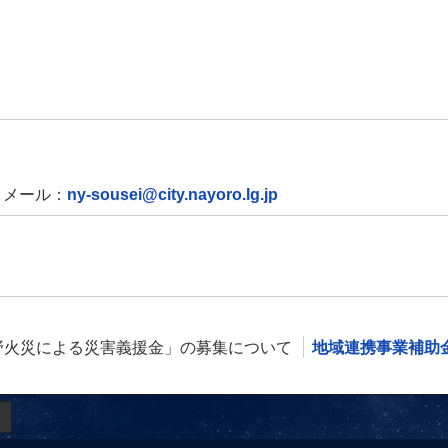
メール：
ny-sousei@city.nayoro.lg.jp
野火災による災害義援金」の募集について
地域連携事業補助