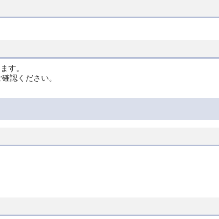
ります。
ご確認ください。