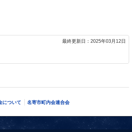
最終更新日：2025年03月12日
金について
名寄市町内会連合会