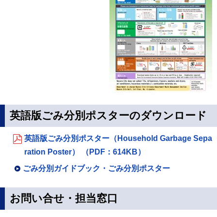
英語版ごみ分別ポスターのダウンロード
英語版ごみ分別ポスター（Household Garbage Sepa
ration Poster） （PDF：614KB）
ごみ分別ガイドブック・ごみ分別ポスター
お問い合せ・担当窓口