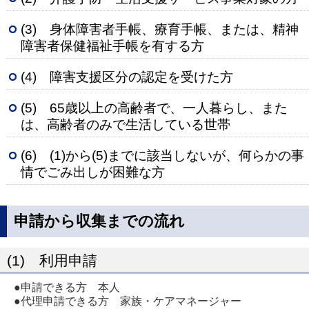
(3) 身体障害者手帳、療育手帳、または、精神
障害者保健福祉手帳を有する方
(4) 障害支援区分の認定を受けた方
(5) 65歳以上の高齢者で、一人暮らし、また
は、高齢者のみで生活している世帯
(6) (1)から(5)までに該当しないが、何らかの事
情でごみ出しが困難な方
申請から収集までの流れ
(1) 利用申請
●申請できる方 本人
●代理申請できる方 家族・ケアマネージャー