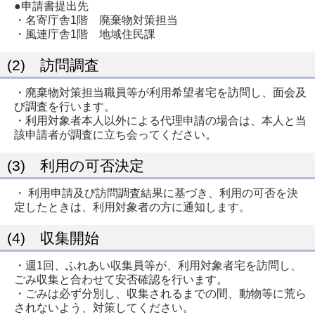
●申請書提出先
・名寄庁舎1階 廃棄物対策担当
・風連庁舎1階 地域住民課
(2) 訪問調査
・廃棄物対策担当職員等が利用希望者宅を訪問し、面会及
び調査を行います。
・利用対象者本人以外による代理申請の場合は、本人と当
該申請者が調査に立ち会ってください。
(3) 利用の可否決定
・ 利用申請及び訪問調査結果に基づき、利用の可否を決
定したときは、利用対象者の方に通知します。
(4) 収集開始
・週1回、ふれあい収集員等が、利用対象者宅を訪問し、
ごみ収集と合わせて安否確認を行います。
・ごみは必ず分別し、収集されるまでの間、動物等に荒ら
されないよう、対策してください。