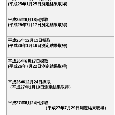
(平成25年1月25日測定結果取得)
平成25年6月18日採取
(平成25年7月17日測定結果取得)
平成25年12月11日採取
(平成26年1月16日測定結果取得)
平成26年6月17日採取
(平成26年7月22日測定結果取得)
平成26年12月24日採取
（平成27年1月19日測定結果取得）
平成27年6月24日採取
（平成27年7月29日測定結果取得）