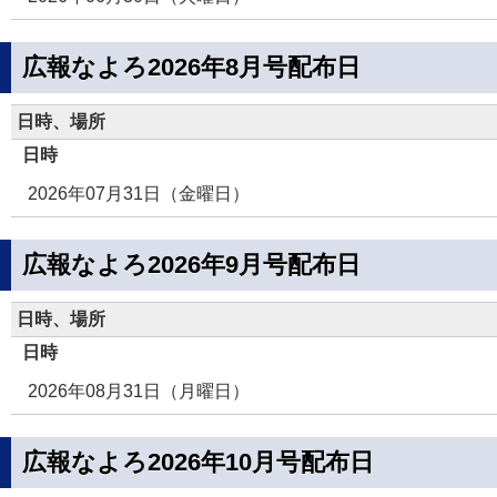
広報なよろ2026年8月号配布日
日時、場所
日時
2026年07月31日（金曜日）
広報なよろ2026年9月号配布日
日時、場所
日時
2026年08月31日（月曜日）
広報なよろ2026年10月号配布日