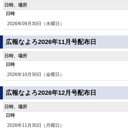
日時、場所
日時
2026年09月30日（水曜日）
広報なよろ2026年11月号配布日
日時、場所
日時
2026年10月30日（金曜日）
広報なよろ2026年12月号配布日
日時、場所
日時
2026年11月30日（月曜日）