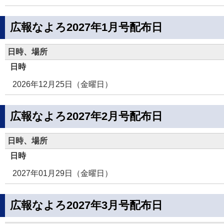
広報なよろ2027年1月号配布日
日時、場所
日時
2026年12月25日（金曜日）
広報なよろ2027年2月号配布日
日時、場所
日時
2027年01月29日（金曜日）
広報なよろ2027年3月号配布日