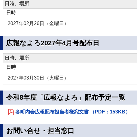
日時、場所
日時
2027年02月26日（金曜日）
広報なよろ2027年4月号配布日
日時、場所
日時
2027年03月30日（火曜日）
令和8年度「広報なよろ」配布予定一覧
各町内会広報配布担当者様宛文書 （PDF：153KB）
お問い合せ・担当窓口