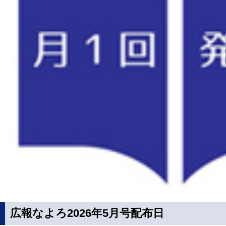
広報なよろ2026年5月号配布日