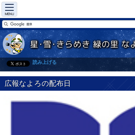
Menu
読み上げる
広報なよろの配布日