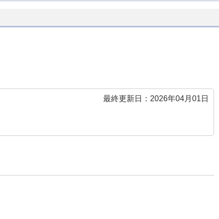
最終更新日：2026年04月01日