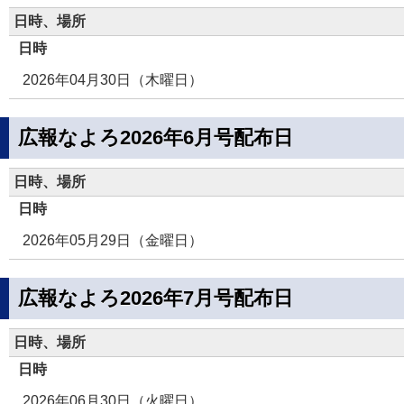
日時、場所
日時
2026年04月30日（木曜日）
広報なよろ2026年6月号配布日
日時、場所
日時
2026年05月29日（金曜日）
広報なよろ2026年7月号配布日
日時、場所
日時
2026年06月30日（火曜日）