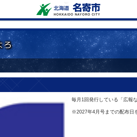
毎月1回発行している「広報
※2027年4月号までの配布日