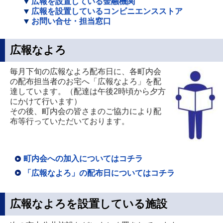
広報を設置している金融機関
広報を設置しているコンビニエンスストア
お問い合せ・担当窓口
広報なよろ
毎月下旬の広報なよろ配布日に、各町内会
の配布担当者のお宅へ「広報なよろ」を配
達しています。（配達は午後2時頃から夕方
にかけて行います）
その後、町内会の皆さまのご協力により配
布等行っていただいております。
町内会への加入についてはコチラ
「広報なよろ」の配布日についてはコチラ
広報なよろを設置している施設