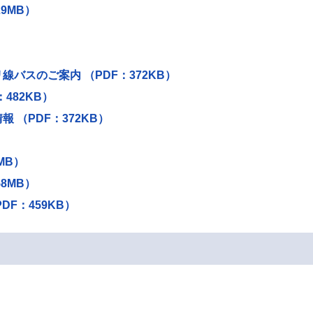
9MB）
バスのご案内 （PDF：372KB）
482KB）
（PDF：372KB）
MB）
8MB）
F：459KB）