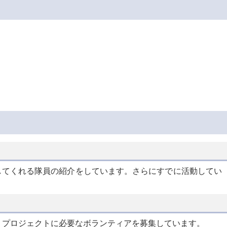
してくれる隊員の紹介をしています。さらにすでに活動してい
。プロジェクトに必要なボランティアを募集しています。