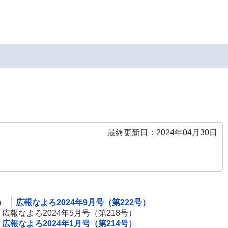
最終更新日：2024年04月30日
）
広報なよろ2024年9月号（第222号）
広報なよろ2024年5月号（第218号）
広報なよろ2024年1月号（第214号）