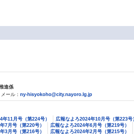
推進係
メール：
ny-hisyokoho@city.nayoro.lg.jp
4年11月号（第224号）
広報なよろ2024年10月号（第223号
4年7月号（第220号）
広報なよろ2024年6月号（第219号）
4年3月号（第216号）
広報なよろ2024年2月号（第215号）