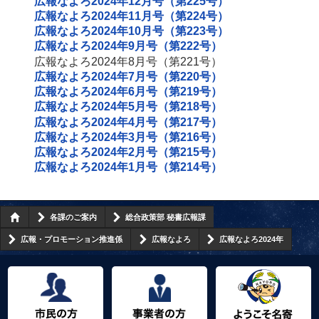
広報なよろ2024年12月号（第225号）
広報なよろ2024年11月号（第224号）
広報なよろ2024年10月号（第223号）
広報なよろ2024年9月号（第222号）
広報なよろ2024年8月号（第221号）
広報なよろ2024年7月号（第220号）
広報なよろ2024年6月号（第219号）
広報なよろ2024年5月号（第218号）
広報なよろ2024年4月号（第217号）
広報なよろ2024年3月号（第216号）
広報なよろ2024年2月号（第215号）
広報なよろ2024年1月号（第214号）
各課のご案内
総合政策部 秘書広報課
広報・プロモーション推進係
広報なよろ
広報なよろ2024年