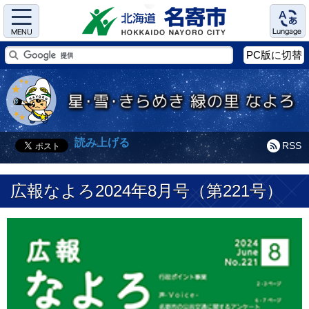
Menu
Language
PC版に切替
読み上げる
RSS
広報なよろ2024年8月号（第221号）