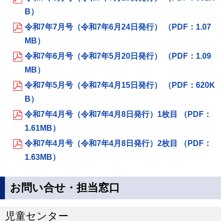
B）
令和7年7月号（令和7年6月24日発行） （PDF：1.07
MB）
令和7年6月号（令和7年5月20日発行） （PDF：1.09
MB）
令和7年5月号（令和7年4月15日発行） （PDF：620K
B）
令和7年4月号（令和7年4月8日発行）1枚目 （PDF：
1.61MB）
令和7年4月号（令和7年4月8日発行）2枚目 （PDF：
1.63MB）
お問い合せ・担当窓口
児童センター