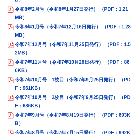
令和8年2月号（令和8年1月27日発行） （PDF：1.21
MB）
令和8年1月号（令和7年12月16日発行） （PDF：1.28
MB）
令和7年12月号（令和7年11月25日発行） （PDF：1.5
2MB）
令和7年11月号（令和7年10月28日発行） （PDF：86
6KB）
令和7年10月号 1枚目（令和7年9月25日発行） （PD
F：961KB）
令和7年10月号 2枚目（令和7年9月25日発行） （PD
F：686KB）
令和7年9月号（令和7年8月19日発行） （PDF：693K
B）
令和7年8月号（令和7年7月15日発行） （PDF：992K