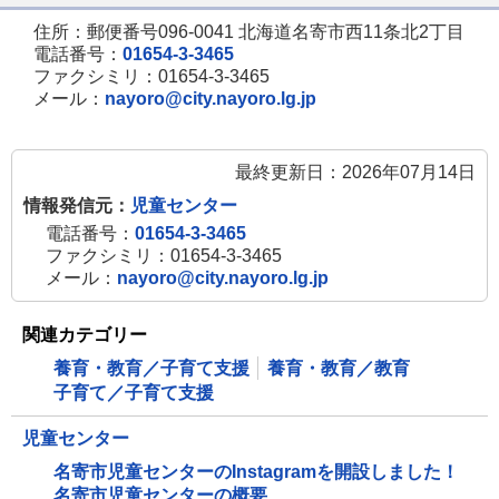
住所：郵便番号096-0041 北海道名寄市西11条北2丁目
電話番号：
01654-3-3465
ファクシミリ：01654-3-3465
メール：
nayoro@city.nayoro.lg.jp
最終更新日：2026年07月14日
情報発信元：
児童センター
電話番号：
01654-3-3465
ファクシミリ：01654-3-3465
メール：
nayoro@city.nayoro.lg.jp
関連カテゴリー
養育・教育／子育て支援
養育・教育／教育
子育て／子育て支援
児童センター
名寄市児童センターのInstagramを開設しました！
名寄市児童センターの概要