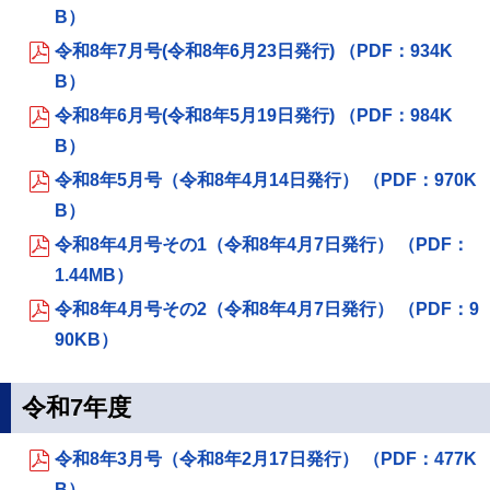
B）
令和8年7月号(令和8年6月23日発行) （PDF：934K
B）
令和8年6月号(令和8年5月19日発行) （PDF：984K
B）
令和8年5月号（令和8年4月14日発行） （PDF：970K
B）
令和8年4月号その1（令和8年4月7日発行） （PDF：
1.44MB）
令和8年4月号その2（令和8年4月7日発行） （PDF：9
90KB）
令和7年度
令和8年3月号（令和8年2月17日発行） （PDF：477K
B）