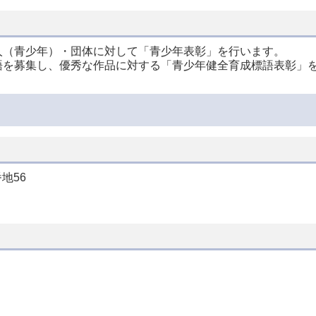
人（青少年）・団体に対して「青少年表彰」を行います。
語を募集し、優秀な作品に対する「青少年健全育成標語表彰」
地56