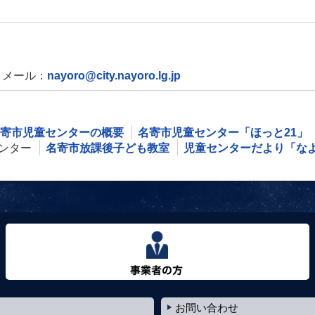
メール：
nayoro@city.nayoro.lg.jp
寄市児童センターの概要
名寄市児童センター「ほっと21」
ンター
名寄市放課後子ども教室
児童センターだより「な
事業者の方へ
お問い合わせ