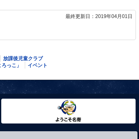
最終更新日：2019年04月01日
放課後児童クラブ
よろっこ」
イベント
ようこそ名寄市へ