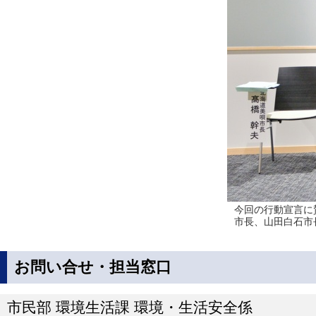
今回の行動宣言に
市長、山田白石市
お問い合せ・担当窓口
市民部 環境生活課 環境・生活安全係