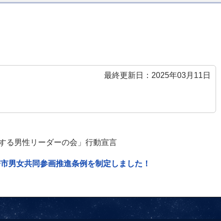
最終更新日：2025年03月11日
する男性リーダーの会」行動宣言
寄市男女共同参画推進条例を制定しました！