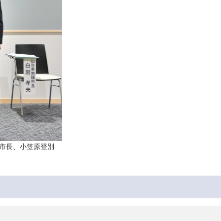
市長、小笠原登別