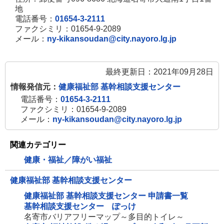
地
電話番号：
01654-3-2111
ファクシミリ：01654-9-2089
メール：
ny-kikansoudan@city.nayoro.lg.jp
最終更新日：2021年09月28日
情報発信元：
健康福祉部 基幹相談支援センター
電話番号：
01654-3-2111
ファクシミリ：01654-9-2089
メール：
ny-kikansoudan@city.nayoro.lg.jp
関連カテゴリー
健康・福祉／障がい福祉
健康福祉部 基幹相談支援センター
健康福祉部 基幹相談支援センター 申請書一覧
基幹相談支援センター ぽっけ
名寄市バリアフリーマップ～多目的トイレ～