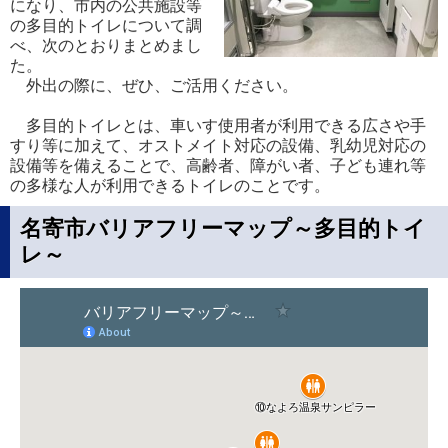
になり、市内の公共施設等
の多目的トイレについて調
べ、次のとおりまとめまし
た。
外出の際に、ぜひ、ご活用ください。
多目的トイレとは、車いす使用者が利用できる広さや手
すり等に加えて、オストメイト対応の設備、乳幼児対応の
設備等を備えることで、高齢者、障がい者、子ども連れ等
の多様な人が利用できるトイレのことです。
名寄市バリアフリーマップ～多目的トイ
レ～