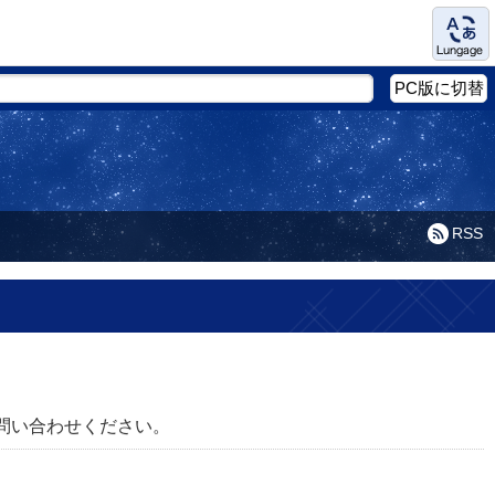
Language
PC版に切替
RSS
問い合わせください。