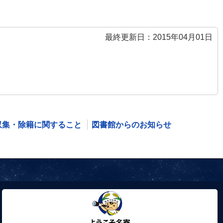
最終更新日：2015年04月01日
収集・除籍に関すること
図書館からのお知らせ