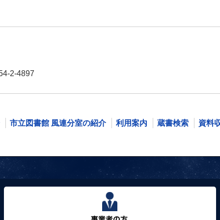
-2-4897
市立図書館 風連分室の紹介
利用案内
蔵書検索
資料