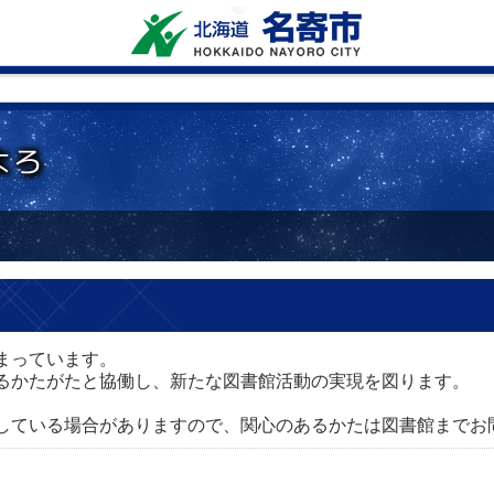
まっています。
るかたがたと協働し、新たな図書館活動の実現を図ります。
している場合がありますので、関心のあるかたは図書館までお