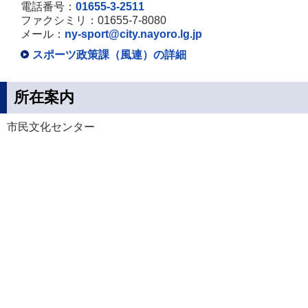
電話番号：
01655-3-2511
ファクシミリ：01655-7-8080
メール：
ny-sport@city.nayoro.lg.jp
スポーツ政策課（風連）の詳細
所在案内
市民文化センター