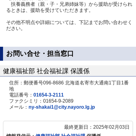
扶養義務者（親・子・兄弟姉妹等）から援助が受けられ
るときは、援助を受けていただきます。
その他不明点や詳細については、下記までお問い合わせく
ださい。
お問い合せ・担当窓口
健康福祉部 社会福祉課 保護係
住所：郵便番号096-8686 北海道名寄市大通南1丁目1番
地
電話番号：
01654-3-2111
ファクシミリ：01654-9-2089
メール：
ny-shakai1@city.nayoro.lg.jp
最終更新日：2025年02月03日