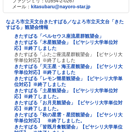
ファクシミリ：01654-2-0267
メール：
kitasubaru@nayoro-star.jp
なよろ市立天文台きたすばる／なよろ市立天文台「きた
すばる」観望会情報
きたすばる「ペルセウス座流星群観望会」
きたすばる「木星観望会」【ピヤシリ大学単位対
応】※終了しました
きたすばる「ふたご座流星群観望会」【ピヤシリ大
学単位対応】※終了しました
きたすばる「天王星・海王星観望会」【ピヤシリ大
学単位対応】※終了しました
きたすばる「レモン彗星観望会」【ピヤシリ大学単
位対応】※終了しました
きたすばる「土星観望会」【ピヤシリ大学単位対
応】※終了しました。
きたすばる「お月見観望会」【ピヤシリ大学単位対
応】※終了しました。
きたすばる「秋の星雲・星団観望会」【ピヤシリ大
学単位対応】 ※終了しました。
きたすばる「皆既月食観望会」【ピヤシリ大学単位