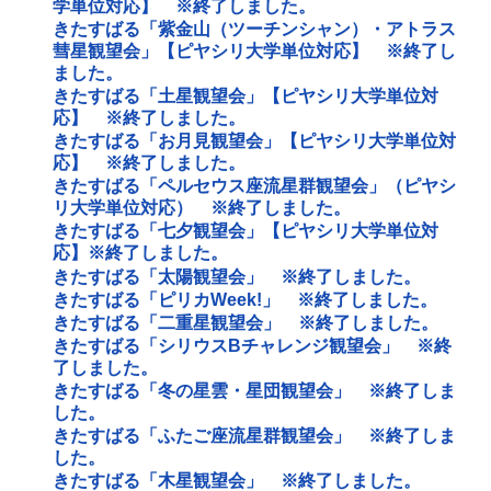
学単位対応】 ※終了しました。
きたすばる「紫金山（ツーチンシャン）・アトラス
彗星観望会」【ピヤシリ大学単位対応】 ※終了し
ました。
きたすばる「土星観望会」【ピヤシリ大学単位対
応】 ※終了しました。
きたすばる「お月見観望会」【ピヤシリ大学単位対
応】 ※終了しました。
きたすばる「ペルセウス座流星群観望会」（ピヤシ
リ大学単位対応） ※終了しました。
きたすばる「七夕観望会」【ピヤシリ大学単位対
応】※終了しました。
きたすばる「太陽観望会」 ※終了しました。
きたすばる「ピリカWeek!」 ※終了しました。
きたすばる「二重星観望会」 ※終了しました。
きたすばる「シリウスBチャレンジ観望会」 ※終
了しました。
きたすばる「冬の星雲・星団観望会」 ※終了しま
した。
きたすばる「ふたご座流星群観望会」 ※終了しま
した。
きたすばる「木星観望会」 ※終了しました。