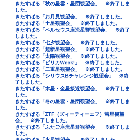
きたすばる「秋の星雲・星団観望会」 ※終了しま
した。
きたすばる「お月見観望会」 ※終了しました。
きたすばる「土星観望会」 ※終了しました。
きたすばる「ペルセウス座流星群観望会」 ※終了
しました。
きたすばる「七夕観望会」 ※終了しました。
きたすばる「超新星観望会」 ※終了しました。
きたすばる「太陽観望会」 ※終了しました。
きたすばる「ピリカWeek!」 ※終了しました。
きたすばる「二重星観望会」 ※終了しました。
きたすばる「シリウスBチャレンジ観望会」 ※終
了しました。
きたすばる「木星・金星接近観望会」 ※終了しま
した。
きたすばる「冬の星雲・星団観望会」 ※終了しま
した。
きたすばる「ZTF（ズィーティーエフ）彗星観望
会」 ※終了しました。
きたすばる「ふたご座流星群観望会」 ※終了しま
した。
きたすばる「火星観望会」 ※終了しました。