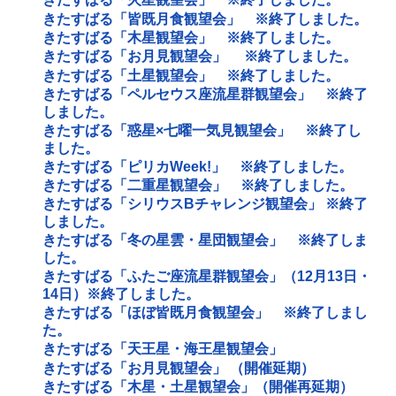
きたすばる「皆既月食観望会」 ※終了しました。
きたすばる「木星観望会」 ※終了しました。
きたすばる「お月見観望会」 ※終了しました。
きたすばる「土星観望会」 ※終了しました。
きたすばる「ペルセウス座流星群観望会」 ※終了
しました。
きたすばる「惑星×七曜一気見観望会」 ※終了し
ました。
きたすばる「ピリカWeek!」 ※終了しました。
きたすばる「二重星観望会」 ※終了しました。
きたすばる「シリウスBチャレンジ観望会」 ※終了
しました。
きたすばる「冬の星雲・星団観望会」 ※終了しま
した。
きたすばる「ふたご座流星群観望会」（12月13日・
14日）※終了しました。
きたすばる「ほぼ皆既月食観望会」 ※終了しまし
た。
きたすばる「天王星・海王星観望会」
きたすばる「お月見観望会」 （開催延期）
きたすばる「木星・土星観望会」（開催再延期）