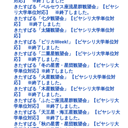
対応】 ※終了しました
きたすばる「ペルセウス座流星群観望会」【ピヤシ
リ大学単位対応】 ※終了しました。
きたすばる「七夕観望会」【ピヤシリ大学単位対
応】 ※終了しました
きたすばる「太陽観望会」【ピヤシリ大学単位対
応】
きたすばる「ピリカWeek!」【ピヤシリ大学単位対
応】 ※終了しました
きたすばる「二重星観望会」【ピヤシリ大学単位対
応】 ※終了しました
きたすばる「冬の星雲・星団観望会」【ピヤシリ大
学単位対応】※終了しました
きたすばる「火星観望会」 【ピヤシリ大学単位対
応】 ※終了しました。
きたすばる「木星観望会」【ピヤシリ大学単位対
応】 ※終了しました。
きたすばる「ふたご座流星群観望会」【ピヤシリ大
学単位対応】 ※終了しました。
きたすばる「天王星・海王星観望会」 【ピヤシリ大
学単位対応】 ※終了しました。
きたすばる「秋の星雲・星団観望会」【ピヤシリ大