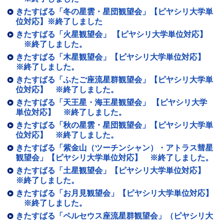
きたすばる「冬の星雲・星団観望会」【ピヤシリ大学単
位対応】※終了しました
きたすばる「火星観望会」 【ピヤシリ大学単位対応】
※終了しました。
きたすばる「木星観望会」【ピヤシリ大学単位対応】
※終了しました。
きたすばる「ふたご座流星群観望会」【ピヤシリ大学単
位対応】 ※終了しました。
きたすばる「天王星・海王星観望会」 【ピヤシリ大学
単位対応】 ※終了しました。
きたすばる「秋の星雲・星団観望会」【ピヤシリ大学単
位対応】 ※終了しました。
きたすばる「紫金山（ツーチンシャン）・アトラス彗星
観望会」【ピヤシリ大学単位対応】 ※終了しました。
きたすばる「土星観望会」【ピヤシリ大学単位対応】
※終了しました。
きたすばる「お月見観望会」【ピヤシリ大学単位対応】
※終了しました。
きたすばる「ペルセウス座流星群観望会」（ピヤシリ大