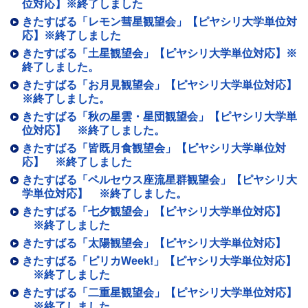
位対応】※終了しました
きたすばる「レモン彗星観望会」【ピヤシリ大学単位対
応】※終了しました
きたすばる「土星観望会」【ピヤシリ大学単位対応】※
終了しました。
きたすばる「お月見観望会」【ピヤシリ大学単位対応】
※終了しました。
きたすばる「秋の星雲・星団観望会」【ピヤシリ大学単
位対応】 ※終了しました。
きたすばる「皆既月食観望会」【ピヤシリ大学単位対
応】 ※終了しました
きたすばる「ペルセウス座流星群観望会」【ピヤシリ大
学単位対応】 ※終了しました。
きたすばる「七夕観望会」【ピヤシリ大学単位対応】
※終了しました
きたすばる「太陽観望会」【ピヤシリ大学単位対応】
きたすばる「ピリカWeek!」【ピヤシリ大学単位対応】
※終了しました
きたすばる「二重星観望会」【ピヤシリ大学単位対応】
※終了しました