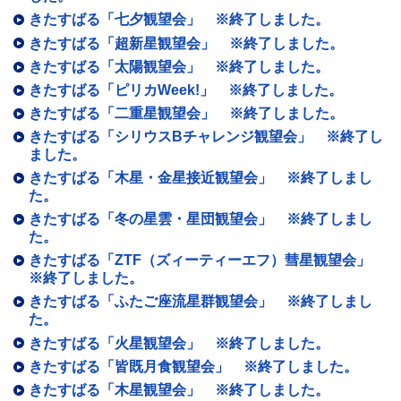
きたすばる「七夕観望会」 ※終了しました。
きたすばる「超新星観望会」 ※終了しました。
きたすばる「太陽観望会」 ※終了しました。
きたすばる「ピリカWeek!」 ※終了しました。
きたすばる「二重星観望会」 ※終了しました。
きたすばる「シリウスBチャレンジ観望会」 ※終了し
ました。
きたすばる「木星・金星接近観望会」 ※終了しまし
た。
きたすばる「冬の星雲・星団観望会」 ※終了しまし
た。
きたすばる「ZTF（ズィーティーエフ）彗星観望会」
※終了しました。
きたすばる「ふたご座流星群観望会」 ※終了しまし
た。
きたすばる「火星観望会」 ※終了しました。
きたすばる「皆既月食観望会」 ※終了しました。
きたすばる「木星観望会」 ※終了しました。