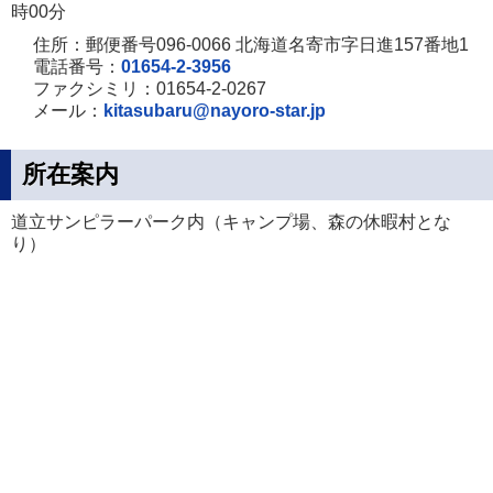
時00分
住所：郵便番号096-0066 北海道名寄市字日進157番地1
電話番号：
01654-2-3956
ファクシミリ：01654-2-0267
メール：
kitasubaru@nayoro-star.jp
所在案内
道立サンピラーパーク内（キャンプ場、森の休暇村とな
り）