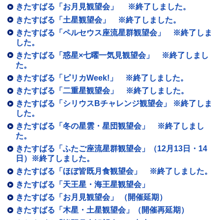
きたすばる「お月見観望会」 ※終了しました。
きたすばる「土星観望会」 ※終了しました。
きたすばる「ペルセウス座流星群観望会」 ※終了しま
した。
きたすばる「惑星×七曜一気見観望会」 ※終了しまし
た。
きたすばる「ピリカWeek!」 ※終了しました。
きたすばる「二重星観望会」 ※終了しました。
きたすばる「シリウスBチャレンジ観望会」 ※終了しま
した。
きたすばる「冬の星雲・星団観望会」 ※終了しまし
た。
きたすばる「ふたご座流星群観望会」（12月13日・14
日）※終了しました。
きたすばる「ほぼ皆既月食観望会」 ※終了しました。
きたすばる「天王星・海王星観望会」
きたすばる「お月見観望会」 （開催延期）
きたすばる「木星・土星観望会」（開催再延期）