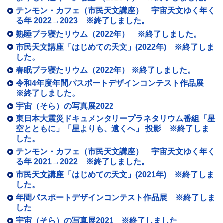
テンモン・カフェ（市民天文講座） 宇宙天文ゆく年く
る年 2022→2023 ※終了しました。
熟睡プラ寝たリウム（2022年） ※終了しました。
市民天文講座「はじめての天文」(2022年) ※終了しま
した。
春眠プラ寝たリウム（2022年） ※終了しました。
令和4年度年間パスポートデザインコンテスト作品展
※終了しました。
宇宙（そら）の写真展2022
東日本大震災ドキュメンタリープラネタリウム番組「星
空とともに」「星よりも、遠くへ」 投影 ※終了しま
した。
テンモン・カフェ（市民天文講座） 宇宙天文ゆく年く
る年 2021→2022 ※終了しました。
市民天文講座「はじめての天文」(2021年) ※終了しま
した。
年間パスポートデザインコンテスト作品展 ※終了しま
した
宇宙（そら）の写真展2021 ※終了しました