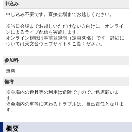
申込み
申し込み不要です。直接会場までお越しください。
※当日会場までお越しいただけない方向けに、オンライ
ンによるライブ配信を実施します。
オンライン視聴は事前登録制（定員30名）です。詳細に
ついては天文台ウェブサイトをご覧ください。
参加料
無料
備考
※会場内の遊具等の利用は危険ですのでご遠慮願いま
す。
※会場内の車等に関わるトラブルは、自己責任となりま
す。
概要