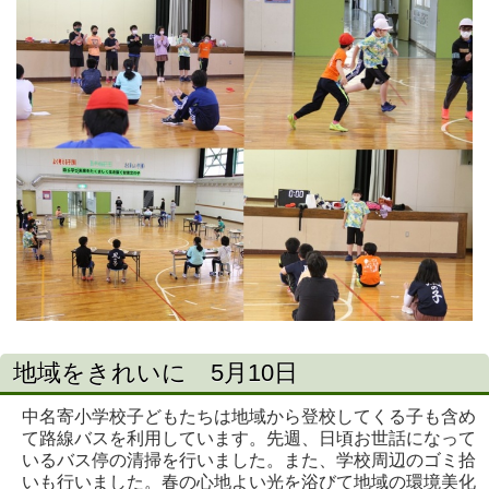
地域をきれいに 5月10日
中名寄小学校子どもたちは地域から登校してくる子も含め
て路線バスを利用しています。先週、日頃お世話になって
いるバス停の清掃を行いました。また、学校周辺のゴミ拾
いも行いました。春の心地よい光を浴びて地域の環境美化