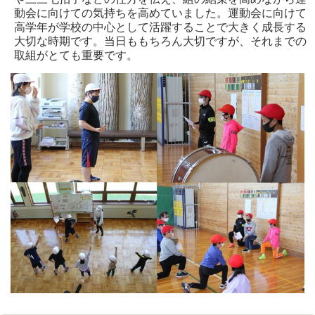
動会に向けての気持ちを高めていました。運動会に向けて
高学年が学校の中心として活躍することで大きく成長する
大切な時期です。当日ももちろん大切ですが、それまでの
取組がとても重要です。