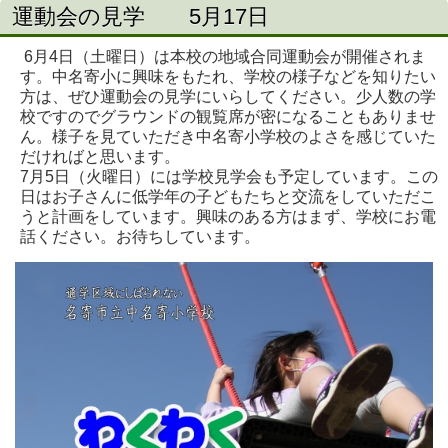
運動会の見学 5月17日
6月4日（土曜日）は本校の地域合同運動会が開催されま
す。中名寄小に興味をもたれ、学校の様子などを知りたい
方は、ぜひ運動会の見学にいらしてください。少人数の学
校ですのでグラウンドの観覧席が密になることもありませ
ん。様子を見ていただき中名寄小学校のよさを感じていた
だければと思います。
7月5日（火曜日）には学校見学会も予定しています。この
日はお子さんに低学年の子どもたちと交流をしていただこ
うと計画をしています。興味のある方はまず、学校にお電
話ください。お待ちしています。