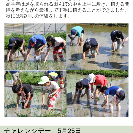
高学年は足を取られる田んぼの中も上手に歩き、植える間
隔を考えながら最後まで丁寧に植えることができました。
秋には稲刈りの体験をします。
チャレンジデー 5月25日