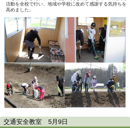
活動を全校で行い、地域や学校に改めて感謝する気持ちを
高めました。
交通安全教室 5月9日