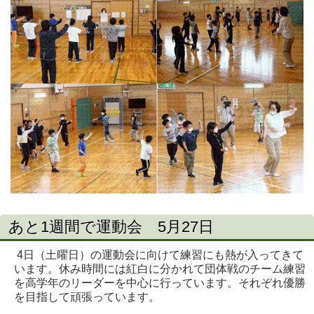
あと1週間で運動会 5月27日
4日（土曜日）の運動会に向けて練習にも熱が入ってきて
います。休み時間には紅白に分かれて団体戦のチーム練習
を高学年のリーダーを中心に行っています。それぞれ優勝
を目指して頑張っています。