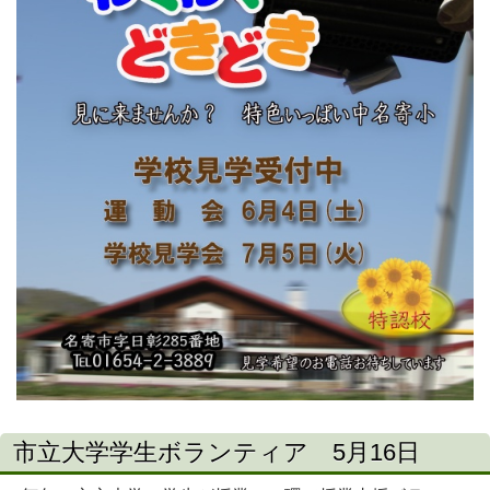
市立大学学生ボランティア 5月16日