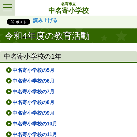
名寄市立
中名寄小学校
Menu
読み上げる
令和4年度の教育活動
中名寄小学校の1年
中名寄小学校の5月
中名寄小学校の6月
中名寄小学校の7月
中名寄小学校の8月
中名寄小学校の9月
中名寄小学校の10月
中名寄小学校の11月