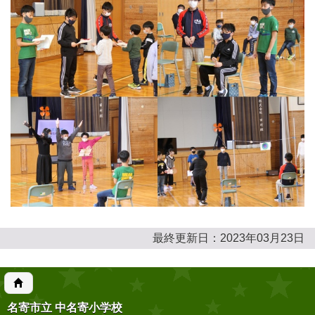
最終更新日：2023年03月23日
名寄市立 中名寄小学校